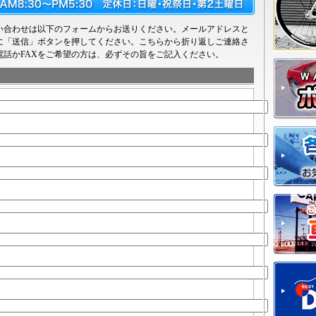
い合わせは以下のフォームからお送りください。メールアドレスと
に「送信」ボタンを押してください。こちらから折り返しご連絡さ
電話かFAXをご希望の方は、必ずその旨をご記入ください。